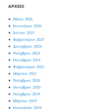
ΑΡΧΕΊΟ
Μάιος 2026
Ιανουάριος 2026
Ιούνιος 2025
Φεβρουάριος 2025
Δεκέμβριος 2024
Νοέμβριος 2024
Οκτώβριος 2024
Φεβρουάριος 2022
Μάρτιος 2021
Νοέμβριος 2020
Οκτώβριος 2020
Νοέμβριος 2019
Μάρτιος 2019
Ιανουάριος 2019