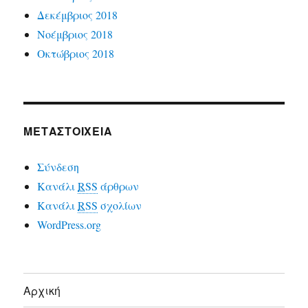
Δεκέμβριος 2018
Νοέμβριος 2018
Οκτώβριος 2018
ΜΕΤΑΣΤΟΙΧΕΊΑ
Σύνδεση
Κανάλι
RSS
άρθρων
Κανάλι
RSS
σχολίων
WordPress.org
Αρχική