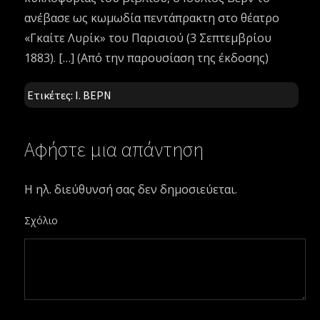
ανέβασε ως κωμωδία πεντάπρακτη στο θέατρο
«Γκαίτε Λυρίκ» του Παρισιού (3 Σεπτεμβρίου
1883). […] (Από την παρουσίαση της έκδοσης)
Ετικέτες:
Ι. ΒΕΡΝ
Αφήστε μια απάντηση
Η ηλ. διεύθυνσή σας δεν δημοσιεύεται.
Σχόλιο