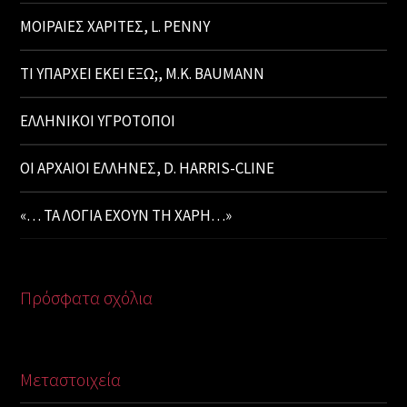
ΜΟΙΡΑΙΕΣ ΧΑΡΙΤΕΣ, L. PENNY
ΤΙ ΥΠΑΡΧΕΙ ΕΚΕΙ ΕΞΩ;, M.K. BAUMANN
ΕΛΛΗΝΙΚΟΙ ΥΓΡΟΤΟΠΟΙ
ΟΙ ΑΡΧΑΙΟΙ ΕΛΛΗΝΕΣ, D. HARRIS-CLINE
«… ΤΑ ΛΟΓΙΑ ΕΧΟΥΝ ΤΗ ΧΑΡΗ…»
Πρόσφατα σχόλια
Μεταστοιχεία