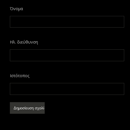
Όνομα
Ηλ. διεύθυνση
Ιστότοπος