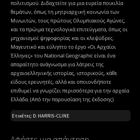
πολιτισμού. Διδαχτείτε για μια ευρεία ποικιλία
θεμάτων, όπως τη μητριαρχική κοινωνία των
Μινωιτών, τους πρώτους Ολυμπιακούς Αγώνες,
και τα πρώιμα τεχνολογικά επιτεύγματα, όπως οι
μηχανισμοί ψηφοφορίας και οι κλεψύδρες.
Μαγευτικό και εύληπτο το έργο «Οι Αρχαίοι
Έλληνες» του National Geographic είναι ένα
απαραίτητο ανάγνωσμα για λάτρεις της
αρχαιοελληνικής ιστορίας, ιστορικούς, κάθε
είδους ερευνητές, αλλά και οποιονδήποτε
επιθυμεί να γνωρίζει περισσότερα για την αρχαία
Ελλάδα. (Από την παρουσίαση της έκδοσης)
Ετικέτες:
D. HARRIS-CLINE
Αφήστε μια απάντηση