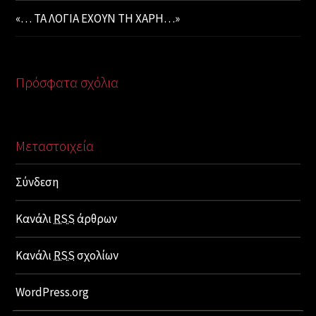
«… ΤΑ ΛΟΓΙΑ ΕΧΟΥΝ ΤΗ ΧΑΡΗ…»
Πρόσφατα σχόλια
Μεταστοιχεία
Σύνδεση
Κανάλι
RSS
άρθρων
Κανάλι
RSS
σχολίων
WordPress.org