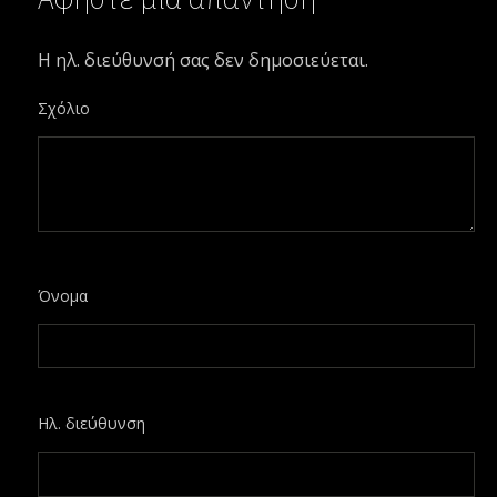
Η ηλ. διεύθυνσή σας δεν δημοσιεύεται.
Σχόλιο
Όνομα
Ηλ. διεύθυνση