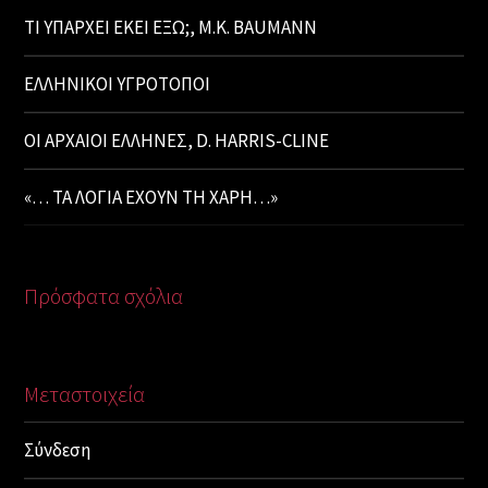
ΤΙ ΥΠΑΡΧΕΙ ΕΚΕΙ ΕΞΩ;, M.K. BAUMANN
ΕΛΛΗΝΙΚΟΙ ΥΓΡΟΤΟΠΟΙ
ΟΙ ΑΡΧΑΙΟΙ ΕΛΛΗΝΕΣ, D. HARRIS-CLINE
«… ΤΑ ΛΟΓΙΑ ΕΧΟΥΝ ΤΗ ΧΑΡΗ…»
Πρόσφατα σχόλια
Μεταστοιχεία
Σύνδεση