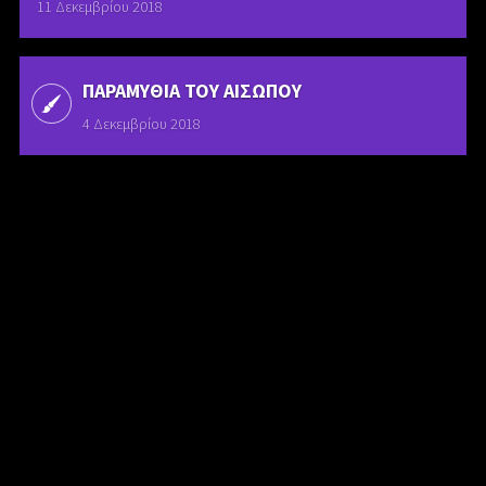
11 Δεκεμβρίου 2018
ΠΑΡΑΜΥΘΙΑ ΤΟΥ ΑΙΣΩΠΟΥ
4 Δεκεμβρίου 2018