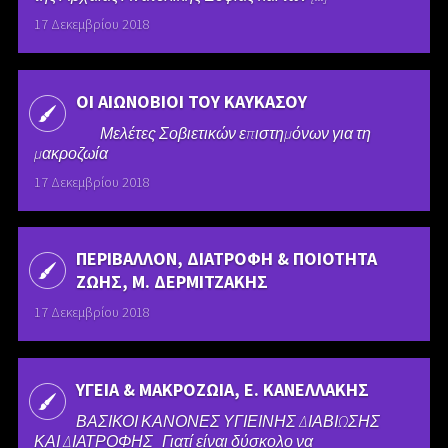
17 Δεκεμβρίου 2018
ΟΙ ΑΙΩΝΟΒΙΟΙ ΤΟΥ ΚΑΥΚΑΣΟΥ
Μελέτες Σοβιετικών επιστημόνων για τη
μακροζωία
17 Δεκεμβρίου 2018
ΠΕΡΙΒΑΛΛΟΝ, ΔΙΑΤΡΟΦΗ & ΠΟΙΟΤΗΤΑ
ΖΩΗΣ, Μ. ΔΕΡΜΙΤΖΑΚΗΣ
17 Δεκεμβρίου 2018
ΥΓΕΙΑ & ΜΑΚΡΟΖΩΙΑ, Ε. ΚΑΝΕΛΛΑΚΗΣ
ΒΑΣΙΚΟΙ ΚΑΝΟΝΕΣ ΥΓΙΕΙΝΗΣ ΔΙΑΒΙΩΣΗΣ
ΚΑΙ ΔΙΑΤΡΟΦΗΣ Γιατί είναι δύσκολο να