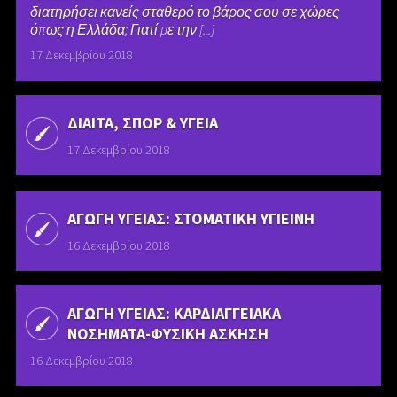
διατηρήσει κανείς σταθερό το βάρος σου σε χώρες
όπως η Ελλάδα; Γιατί με την [...]
17 Δεκεμβρίου 2018
ΔΙΑΙΤΑ, ΣΠΟΡ & ΥΓΕΙΑ
17 Δεκεμβρίου 2018
ΑΓΩΓΗ ΥΓΕΙΑΣ: ΣΤΟΜΑΤΙΚΗ ΥΓΙΕΙΝΗ
16 Δεκεμβρίου 2018
ΑΓΩΓΗ ΥΓΕΙΑΣ: ΚΑΡΔΙΑΓΓΕΙΑΚΑ
ΝΟΣΗΜΑΤΑ-ΦΥΣΙΚΗ ΑΣΚΗΣΗ
16 Δεκεμβρίου 2018