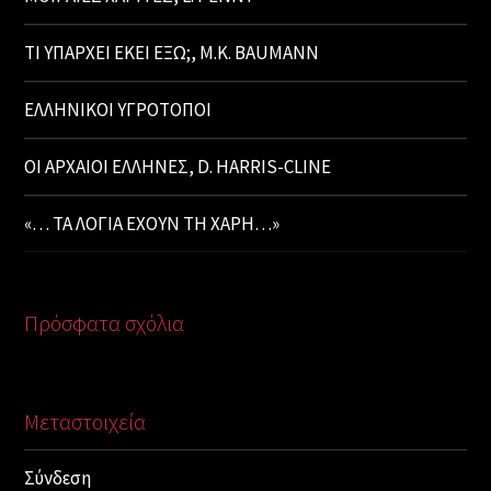
ΤΙ ΥΠΑΡΧΕΙ ΕΚΕΙ ΕΞΩ;, M.K. BAUMANN
ΕΛΛΗΝΙΚΟΙ ΥΓΡΟΤΟΠΟΙ
ΟΙ ΑΡΧΑΙΟΙ ΕΛΛΗΝΕΣ, D. HARRIS-CLINE
«… ΤΑ ΛΟΓΙΑ ΕΧΟΥΝ ΤΗ ΧΑΡΗ…»
Πρόσφατα σχόλια
Μεταστοιχεία
Σύνδεση