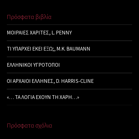
Πρόσφατα βιβλία
ΜΟΙΡΑΙΕΣ ΧΑΡΙΤΕΣ, L. PENNY
ΤΙ ΥΠΑΡΧΕΙ ΕΚΕΙ ΕΞΩ;, M.K. BAUMANN
ΕΛΛΗΝΙΚΟΙ ΥΓΡΟΤΟΠΟΙ
ΟΙ ΑΡΧΑΙΟΙ ΕΛΛΗΝΕΣ, D. HARRIS-CLINE
«… ΤΑ ΛΟΓΙΑ ΕΧΟΥΝ ΤΗ ΧΑΡΗ…»
Πρόσφατα σχόλια