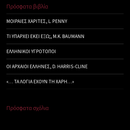
Πρόσφατα βιβλία
ΜΟΙΡΑΙΕΣ ΧΑΡΙΤΕΣ, L. PENNY
ΤΙ ΥΠΑΡΧΕΙ ΕΚΕΙ ΕΞΩ;, M.K. BAUMANN
ΕΛΛΗΝΙΚΟΙ ΥΓΡΟΤΟΠΟΙ
ΟΙ ΑΡΧΑΙΟΙ ΕΛΛΗΝΕΣ, D. HARRIS-CLINE
«… ΤΑ ΛΟΓΙΑ ΕΧΟΥΝ ΤΗ ΧΑΡΗ…»
Πρόσφατα σχόλια