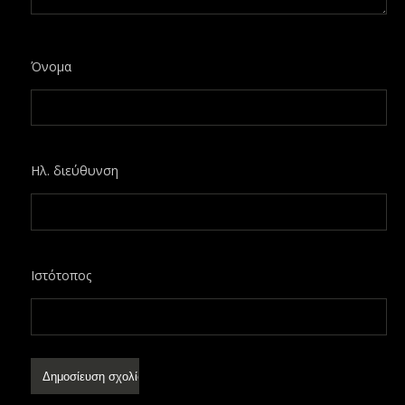
Όνομα
Ηλ. διεύθυνση
Ιστότοπος