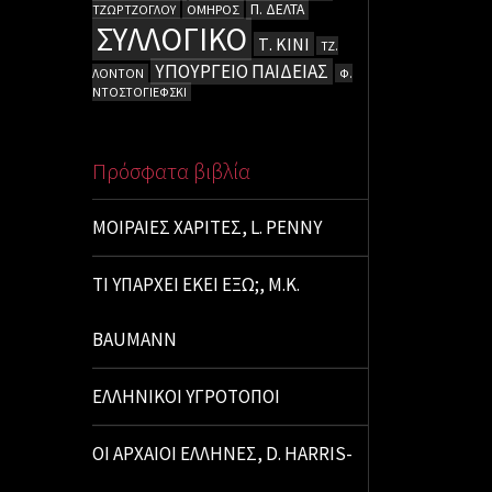
Π. ΔΕΛΤΑ
ΤΖΩΡΤΖΟΓΛΟΥ
ΟΜΗΡΟΣ
ΣΥΛΛΟΓΙΚΟ
Τ. ΚΙΝΙ
ΤΖ.
ΥΠΟΥΡΓΕΙΟ ΠΑΙΔΕΙΑΣ
ΛΟΝΤΟΝ
Φ.
ΝΤΟΣΤΟΓΙΕΦΣΚΙ
Πρόσφατα βιβλία
ΜΟΙΡΑΙΕΣ ΧΑΡΙΤΕΣ, L. PENNY
ΤΙ ΥΠΑΡΧΕΙ ΕΚΕΙ ΕΞΩ;, M.K.
BAUMANN
ΕΛΛΗΝΙΚΟΙ ΥΓΡΟΤΟΠΟΙ
ΟΙ ΑΡΧΑΙΟΙ ΕΛΛΗΝΕΣ, D. HARRIS-