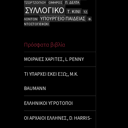
Π. ΔΕΛΤΑ
ΤΖΩΡΤΖΟΓΛΟΥ
ΟΜΗΡΟΣ
ΣΥΛΛΟΓΙΚΟ
Τ. ΚΙΝΙ
ΤΖ.
ΥΠΟΥΡΓΕΙΟ ΠΑΙΔΕΙΑΣ
ΛΟΝΤΟΝ
Φ.
ΝΤΟΣΤΟΓΙΕΦΣΚΙ
Πρόσφατα βιβλία
ΜΟΙΡΑΙΕΣ ΧΑΡΙΤΕΣ, L. PENNY
ΤΙ ΥΠΑΡΧΕΙ ΕΚΕΙ ΕΞΩ;, M.K.
BAUMANN
ΕΛΛΗΝΙΚΟΙ ΥΓΡΟΤΟΠΟΙ
ΟΙ ΑΡΧΑΙΟΙ ΕΛΛΗΝΕΣ, D. HARRIS-