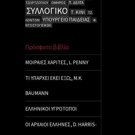
Π. ΔΕΛΤΑ
ΤΖΩΡΤΖΟΓΛΟΥ
ΟΜΗΡΟΣ
ΣΥΛΛΟΓΙΚΟ
Τ. ΚΙΝΙ
ΤΖ.
ΥΠΟΥΡΓΕΙΟ ΠΑΙΔΕΙΑΣ
ΛΟΝΤΟΝ
Φ.
ΝΤΟΣΤΟΓΙΕΦΣΚΙ
Πρόσφατα βιβλία
ΜΟΙΡΑΙΕΣ ΧΑΡΙΤΕΣ, L. PENNY
ΤΙ ΥΠΑΡΧΕΙ ΕΚΕΙ ΕΞΩ;, M.K.
BAUMANN
ΕΛΛΗΝΙΚΟΙ ΥΓΡΟΤΟΠΟΙ
ΟΙ ΑΡΧΑΙΟΙ ΕΛΛΗΝΕΣ, D. HARRIS-