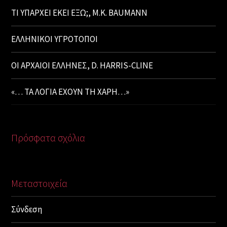
ΤΙ ΥΠΑΡΧΕΙ ΕΚΕΙ ΕΞΩ;, M.K. BAUMANN
ΕΛΛΗΝΙΚΟΙ ΥΓΡΟΤΟΠΟΙ
ΟΙ ΑΡΧΑΙΟΙ ΕΛΛΗΝΕΣ, D. HARRIS-CLINE
«… ΤΑ ΛΟΓΙΑ ΕΧΟΥΝ ΤΗ ΧΑΡΗ…»
Πρόσφατα σχόλια
Μεταστοιχεία
Σύνδεση