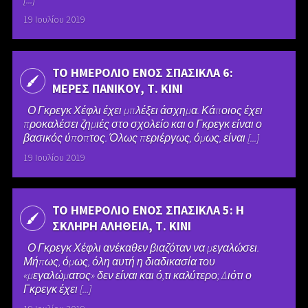
19 Ιουλίου 2019
ΤΟ ΗΜΕΡΟΛΙΟ ΕΝΟΣ ΣΠΑΣΙΚΛΑ 6:
ΜΕΡΕΣ ΠΑΝΙΚΟΥ, Τ. ΚΙΝΙ
Ο Γκρεγκ Χέφλι έχει μπλέξει άσχημα. Κάποιος έχει
προκαλέσει ζημιές στο σχολείο και ο Γκρεγκ είναι ο
βασικός ύποπτος. Όλως περιέργως, όμως, είναι [...]
19 Ιουλίου 2019
ΤΟ ΗΜΕΡΟΛΙΟ ΕΝΟΣ ΣΠΑΣΙΚΛΑ 5: Η
ΣΚΛΗΡΗ ΑΛΗΘΕΙΑ, Τ. ΚΙΝΙ
Ο Γκρεγκ Χέφλι ανέκαθεν βιαζόταν να μεγαλώσει.
Μήπως, όμως, όλη αυτή η διαδικασία του
«μεγαλώματος» δεν είναι και ό,τι καλύτερο; Διότι ο
Γκρεγκ έχει [...]