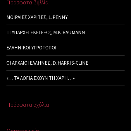
Πρόσφατα βιβλία
ΜΟΙΡΑΙΕΣ ΧΑΡΙΤΕΣ, L. PENNY
ΤΙ ΥΠΑΡΧΕΙ ΕΚΕΙ ΕΞΩ;, M.K. BAUMANN
ΕΛΛΗΝΙΚΟΙ ΥΓΡΟΤΟΠΟΙ
ΟΙ ΑΡΧΑΙΟΙ ΕΛΛΗΝΕΣ, D. HARRIS-CLINE
«… ΤΑ ΛΟΓΙΑ ΕΧΟΥΝ ΤΗ ΧΑΡΗ…»
Πρόσφατα σχόλια
Μεταστοιχεία