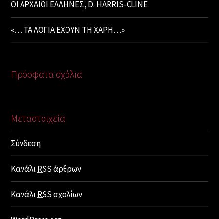
ΟΙ ΑΡΧΑΙΟΙ ΕΛΛΗΝΕΣ, D. HARRIS-CLINE
«… ΤΑ ΛΟΓΙΑ ΕΧΟΥΝ ΤΗ ΧΑΡΗ…»
Πρόσφατα σχόλια
Μεταστοιχεία
Σύνδεση
Κανάλι
RSS
άρθρων
Κανάλι
RSS
σχολίων