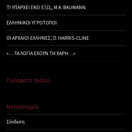
ΤΙ ΥΠΑΡΧΕΙ ΕΚΕΙ ΕΞΩ;, M.K. BAUMANN
ΕΛΛΗΝΙΚΟΙ ΥΓΡΟΤΟΠΟΙ
ΟΙ ΑΡΧΑΙΟΙ ΕΛΛΗΝΕΣ, D. HARRIS-CLINE
«… ΤΑ ΛΟΓΙΑ ΕΧΟΥΝ ΤΗ ΧΑΡΗ…»
Πρόσφατα σχόλια
Μεταστοιχεία
Σύνδεση