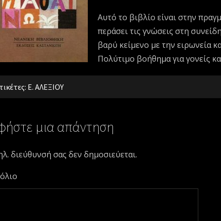
Αυτό το βιβλίο είναι στην πραγ
περάσει τις γνώσεις στη συνείδ
βαρύ κείμενο με την ειρωνεία κα
Πολύτιμο βοήθημα για γονείς κα
τικέτες:
Ε. ΑΛΕΞΙΟΥ
φήστε μια απάντηση
ηλ. διεύθυνσή σας δεν δημοσιεύεται.
όλιο