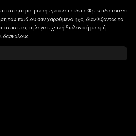
ματικότητα μια μικρή εγκυκλοπαίδεια. Φροντίδα του να
ηση του παιδιού σαν χαρούμενο ήχο, διανθίζοντας το
ι το αστείο, τη λογοτεχνική διαλογική μορφή.
ι δασκάλους.