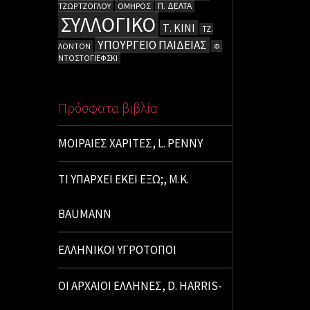
Π. ΔΕΛΤΑ
ΤΖΩΡΤΖΟΓΛΟΥ
ΟΜΗΡΟΣ
ΣΥΛΛΟΓΙΚΟ
Τ. ΚΙΝΙ
ΤΖ.
ΥΠΟΥΡΓΕΙΟ ΠΑΙΔΕΙΑΣ
ΛΟΝΤΟΝ
Φ.
ΝΤΟΣΤΟΓΙΕΦΣΚΙ
Πρόσφατα βιβλία
ΜΟΙΡΑΙΕΣ ΧΑΡΙΤΕΣ, L. PENNY
ΤΙ ΥΠΑΡΧΕΙ ΕΚΕΙ ΕΞΩ;, M.K.
BAUMANN
ΕΛΛΗΝΙΚΟΙ ΥΓΡΟΤΟΠΟΙ
ΟΙ ΑΡΧΑΙΟΙ ΕΛΛΗΝΕΣ, D. HARRIS-