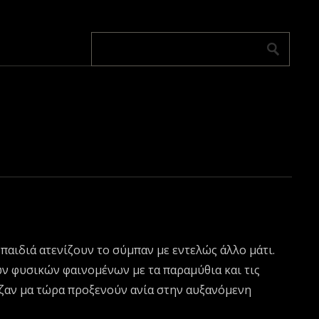
παιδιά ατενίζουν το σύμπαν με εντελώς άλλο μάτι.
ων φυσικών φαινομένων με τα παραμύθια και τις
ζαν μα τώρα προξενούν ανία στην αυξανόμενη