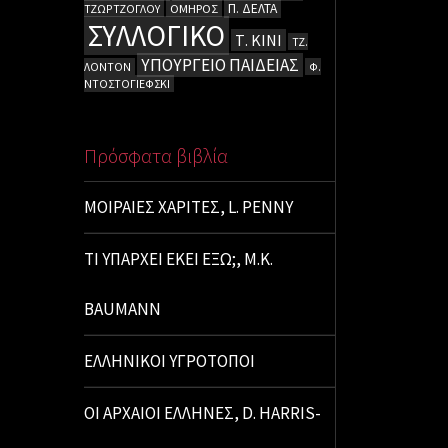
Π. ΔΕΛΤΑ
ΤΖΩΡΤΖΟΓΛΟΥ
ΟΜΗΡΟΣ
ΣΥΛΛΟΓΙΚΟ
Τ. ΚΙΝΙ
ΤΖ.
ΥΠΟΥΡΓΕΙΟ ΠΑΙΔΕΙΑΣ
ΛΟΝΤΟΝ
Φ.
ΝΤΟΣΤΟΓΙΕΦΣΚΙ
Πρόσφατα βιβλία
ΜΟΙΡΑΙΕΣ ΧΑΡΙΤΕΣ, L. PENNY
ΤΙ ΥΠΑΡΧΕΙ ΕΚΕΙ ΕΞΩ;, M.K.
BAUMANN
ΕΛΛΗΝΙΚΟΙ ΥΓΡΟΤΟΠΟΙ
ΟΙ ΑΡΧΑΙΟΙ ΕΛΛΗΝΕΣ, D. HARRIS-