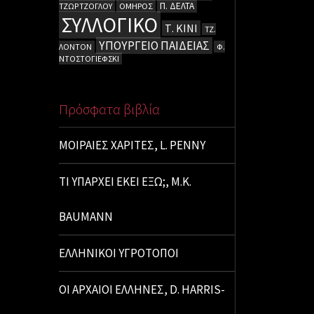
Π. ΔΕΛΤΑ
ΤΖΩΡΤΖΟΓΛΟΥ
ΟΜΗΡΟΣ
ΣΥΛΛΟΓΙΚΟ
Τ. ΚΙΝΙ
ΤΖ.
ΥΠΟΥΡΓΕΙΟ ΠΑΙΔΕΙΑΣ
ΛΟΝΤΟΝ
Φ.
ΝΤΟΣΤΟΓΙΕΦΣΚΙ
Πρόσφατα βιβλία
ΜΟΙΡΑΙΕΣ ΧΑΡΙΤΕΣ, L. PENNY
ΤΙ ΥΠΑΡΧΕΙ ΕΚΕΙ ΕΞΩ;, M.K.
BAUMANN
ΕΛΛΗΝΙΚΟΙ ΥΓΡΟΤΟΠΟΙ
ΟΙ ΑΡΧΑΙΟΙ ΕΛΛΗΝΕΣ, D. HARRIS-