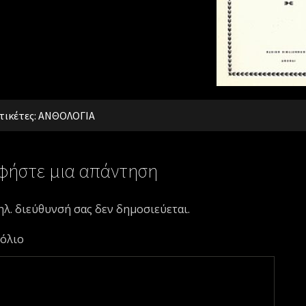
τικέτες:
ΑΝΘΟΛΟΓΙΑ
φήστε μια απάντηση
ηλ. διεύθυνσή σας δεν δημοσιεύεται.
όλιο