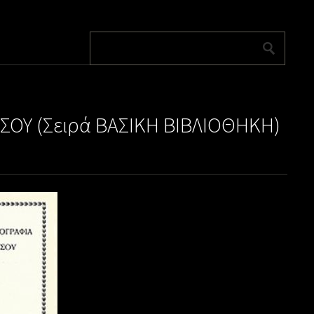
ΣΟΥ (Σειρά ΒΑΣΙΚΗ ΒΙΒΛΙΟΘΗΚΗ)