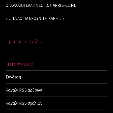
ΟΙ ΑΡΧΑΙΟΙ ΕΛΛΗΝΕΣ, D. HARRIS-CLINE
«… ΤΑ ΛΟΓΙΑ ΕΧΟΥΝ ΤΗ ΧΑΡΗ…»
Πρόσφατα σχόλια
Μεταστοιχεία
Σύνδεση
Κανάλι
RSS
άρθρων
Κανάλι
RSS
σχολίων