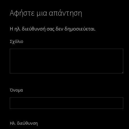
Αφήστε μια απάντηση
Η ηλ. διεύθυνσή σας δεν δημοσιεύεται.
Σχόλιο
Όνομα
Ηλ. διεύθυνση