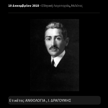
10 Δεκεμβρίου 2018 -
Ελληνική Λογοτεχνία
,
Μελέτες
Ετικέτες:
ΑΝΘΟΛΟΓΙΑ
,
Ι. ΔΡΑΓΟΥΜΗΣ