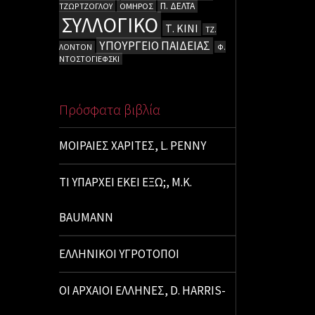
Π. ΔΕΛΤΑ
ΤΖΩΡΤΖΟΓΛΟΥ
ΟΜΗΡΟΣ
ΣΥΛΛΟΓΙΚΟ
Τ. ΚΙΝΙ
ΤΖ.
ΥΠΟΥΡΓΕΙΟ ΠΑΙΔΕΙΑΣ
ΛΟΝΤΟΝ
Φ.
ΝΤΟΣΤΟΓΙΕΦΣΚΙ
Πρόσφατα βιβλία
ΜΟΙΡΑΙΕΣ ΧΑΡΙΤΕΣ, L. PENNY
ΤΙ ΥΠΑΡΧΕΙ ΕΚΕΙ ΕΞΩ;, M.K.
BAUMANN
ΕΛΛΗΝΙΚΟΙ ΥΓΡΟΤΟΠΟΙ
ΟΙ ΑΡΧΑΙΟΙ ΕΛΛΗΝΕΣ, D. HARRIS-