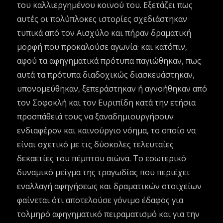
του καλλιεργημένου κοινού του. Εξετάζει πως
αυτές οι πολύπλοκες ιστορίες σχεδιάστηκαν
τυπικά από τον Αισχύλο και πήραν δραματική
μορφή που προκαλούσε αγωνία· και κατόπιν,
αφού τα αφηγηματικά πρότυπα παγιώθηκαν, πως
αυτά τα πρότυπα διαδοχικώς διασκευάστηκαν,
υπονομεύθηκαν, ξεπεράστηκαν ή αγνοήθηκαν από
τον Σοφοκλή και τον Ευριπίδη κατά την ετήσια
προσπάθειά τους να ξαναδημιουργήσουν
ενδιαφέρον και καινούργιο νόημα, το οποίο να
είναι σχετικό με τις δύσκολες τελευταίες
δεκαετίες του πέμπτου αιώνα. Το εσωτερικό
δυναμικό μείγμα της τραγωδίας που περιέχει
εναλλαγή αφηγήσεως και δραματικών στοιχείων
φαίνεται ότι αποτελούσε γόνιμο έδαφος για
τολμηρό αφηγηματικό πειραματισμό και για την