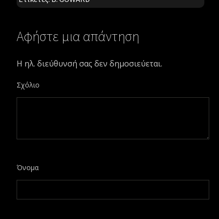
Αφήστε μια απάντηση
Η ηλ. διεύθυνσή σας δεν δημοσιεύεται.
Σχόλιο
Όνομα