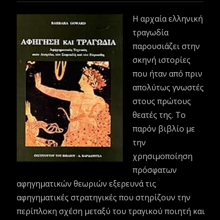
Η αρχαία ελληνική
τραγωδία
παρουσιάζει στην
σκηνή ιστορίες
που ήταν από πριν
απολύτως γνωστές
στους πρώτους
θεατές της. Το
παρόν βιβλίο με
την
χρησιμοποίηση
πρόσφατων
αφηγηματικών θεωριών εξερευνά τις
αφηγηματικές στρατηγικές που στηρίζουν την
περίπλοκη σχέση μεταξύ του τραγικού ποιητή και