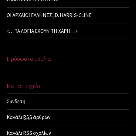
ΟΙ ΑΡΧΑΙΟΙ ΕΛΛΗΝΕΣ, D. HARRIS-CLINE
«… ΤΑ ΛΟΓΙΑ ΕΧΟΥΝ ΤΗ ΧΑΡΗ…»
Πρόσφατα σχόλια
Μεταστοιχεία
Σύνδεση
Κανάλι
RSS
άρθρων
Κανάλι
RSS
σχολίων