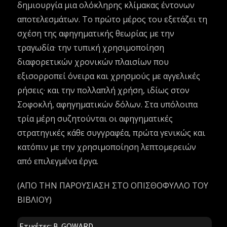
δημιουργία μια ολόκληρης κλίμακας έντονων
αποτελεσμάτων. Το πρώτο μέρος του εξετάζει τη
σχέση της αφηγηματικής θεωρίας με την
τραγωδία· την τυπική χρησιμοποίηση
διαφορετικών χρονικών πλαισίων που
εξισορροπεί όνειρα και χρησμούς με αγγελικές
ρήσεις· και την πολλαπλή χρήση, ιδίως στον
Σοφοκλή, αφηγηματικών δόλων. Στα υπόλοιπα
τρία μέρη συζητούνται οι αφηγηματικές
στρατηγικές κάθε συγγραφέα, πρώτα γενικώς και
κατόπιν με την χρησιμοποίηση λεπτομερειών
από επιλεγμένα έργα.
(ΑΠΟ ΤΗΝ ΠΑΡΟΥΣΙΑΣΗ ΣΤΟ ΟΠΙΣΘΟΦΥΛΛΟ ΤΟΥ
ΒΙΒΛΙΟΥ)
Ετικέτες:
B. GOWARD