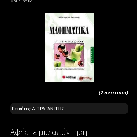
Μαθηματικά
(2 αντίτυπα)
Ετικέτες:
Α. ΤΡΑΓΑΝΙΤΗΣ
Αφήστε μια απάντηση