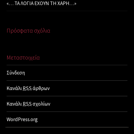
«… ΤΑ ΛΟΓΙΑ ΕΧΟΥΝ ΤΗ ΧΑΡΗ…»
Πρόσφατα σχόλια
Μεταστοιχεία
Σύνδεση
Κανάλι
RSS
άρθρων
Κανάλι
RSS
σχολίων
WordPress.org