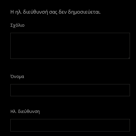
Η ηλ. διεύθυνσή σας δεν δημοσιεύεται.
Σχόλιο
Όνομα
Ηλ. διεύθυνση