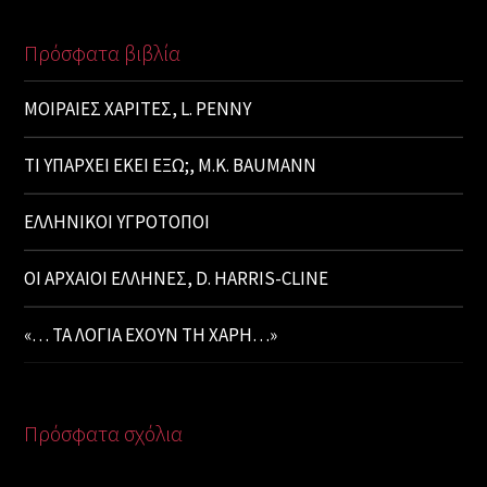
Πρόσφατα βιβλία
ΜΟΙΡΑΙΕΣ ΧΑΡΙΤΕΣ, L. PENNY
ΤΙ ΥΠΑΡΧΕΙ ΕΚΕΙ ΕΞΩ;, M.K. BAUMANN
ΕΛΛΗΝΙΚΟΙ ΥΓΡΟΤΟΠΟΙ
ΟΙ ΑΡΧΑΙΟΙ ΕΛΛΗΝΕΣ, D. HARRIS-CLINE
«… ΤΑ ΛΟΓΙΑ ΕΧΟΥΝ ΤΗ ΧΑΡΗ…»
Πρόσφατα σχόλια