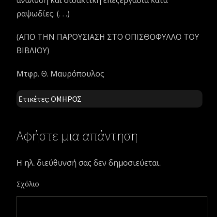
ανάλυση και διδακτική επεξεργασία κατά
ραψωδίες. (. . .)
(ΑΠΟ ΤΗΝ ΠΑΡΟΥΣΙΑΣΗ ΣΤΟ ΟΠΙΣΘΟΦΥΛΛΟ ΤΟΥ
ΒΙΒΛΙΟΥ)
Μτφρ. Θ. Μαυρόπουλος
Ετικέτες:
ΟΜΗΡΟΣ
Αφήστε μια απάντηση
Η ηλ. διεύθυνσή σας δεν δημοσιεύεται.
Σχόλιο