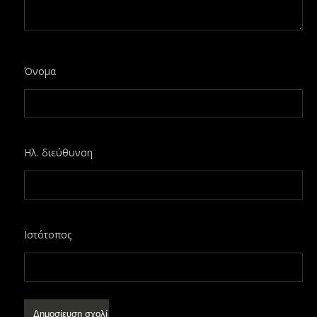
Όνομα
Ηλ. διεύθυνση
Ιστότοπος