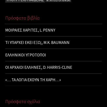
Φ. ΝΤΟΣΤΟΓΙΕΦΣΚΙ
Πρόσφατα βιβλία
ΜΟΙΡΑΙΕΣ ΧΑΡΙΤΕΣ, L. PENNY
ΤΙ ΥΠΑΡΧΕΙ ΕΚΕΙ ΕΞΩ;, M.K. BAUMANN
ΕΛΛΗΝΙΚΟΙ ΥΓΡΟΤΟΠΟΙ
ΟΙ ΑΡΧΑΙΟΙ ΕΛΛΗΝΕΣ, D. HARRIS-CLINE
«… ΤΑ ΛΟΓΙΑ ΕΧΟΥΝ ΤΗ ΧΑΡΗ…»
Πρόσφατα σχόλια