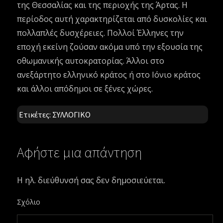
της Θεσσαλίας και της περιοχής της Άρτας. Η
περίοδος αυτή χαρακτηρίζεται από δυσκολίες και
πολλαπλές δυσχέρειες. Πολλοί Έλληνες την
εποχή εκείνη ζούσαν ακόμα υπό την εξουσία της
οθωμανικής αυτοκρατορίας. Άλλοι στο
ανεξάρτητο ελληνικό κράτος ή στο Ιόνιο κράτος
και άλλοι απόδημοι σε ξένες χώρες.
Ετικέτες:
ΣΥΛΛΟΓΙΚΟ
Αφήστε μια απάντηση
Η ηλ. διεύθυνσή σας δεν δημοσιεύεται.
Σχόλιο