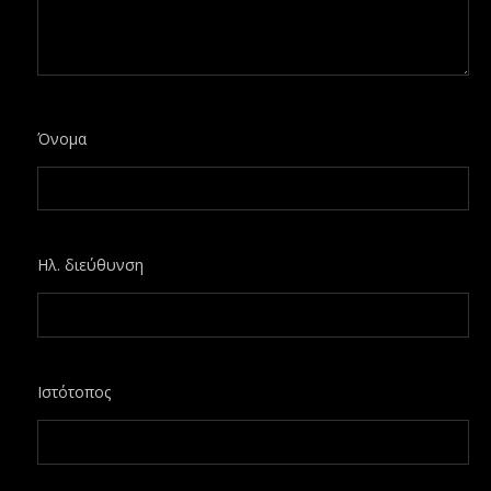
Όνομα
Ηλ. διεύθυνση
Ιστότοπος