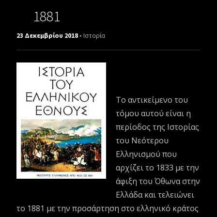
1881
23 Δεκεμβρίου 2018 -
Ιστορία
Το αντικείμενο του
τόμου αυτού είναι η
περίοδος της Ιστορίας
του Νεότερου
Ελληνισμού που
αρχίζει το 1833 με την
άφιξη του Όθωνα στην
Ελλάδα και τελειώνει
το 1881 με την προσάρτηση στο ελληνικό κράτος