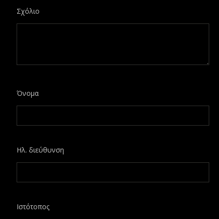
Σχόλιο
Όνομα
Ηλ. διεύθυνση
Ιστότοπος