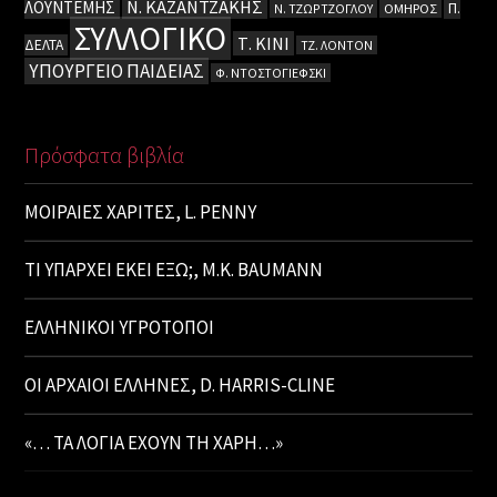
Ν. ΚΑΖΑΝΤΖΑΚΗΣ
ΛΟΥΝΤΕΜΗΣ
Π.
Ν. ΤΖΩΡΤΖΟΓΛΟΥ
ΟΜΗΡΟΣ
ΣΥΛΛΟΓΙΚΟ
Τ. ΚΙΝΙ
ΔΕΛΤΑ
ΤΖ. ΛΟΝΤΟΝ
ΥΠΟΥΡΓΕΙΟ ΠΑΙΔΕΙΑΣ
Φ. ΝΤΟΣΤΟΓΙΕΦΣΚΙ
Πρόσφατα βιβλία
ΜΟΙΡΑΙΕΣ ΧΑΡΙΤΕΣ, L. PENNY
ΤΙ ΥΠΑΡΧΕΙ ΕΚΕΙ ΕΞΩ;, M.K. BAUMANN
ΕΛΛΗΝΙΚΟΙ ΥΓΡΟΤΟΠΟΙ
ΟΙ ΑΡΧΑΙΟΙ ΕΛΛΗΝΕΣ, D. HARRIS-CLINE
«… ΤΑ ΛΟΓΙΑ ΕΧΟΥΝ ΤΗ ΧΑΡΗ…»