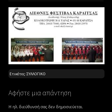
Ετικέτες:
ΣΥΛΛΟΓΙΚΟ
Αφήστε μια απάντηση
Η ηλ. διεύθυνσή σας δεν δημοσιεύεται.