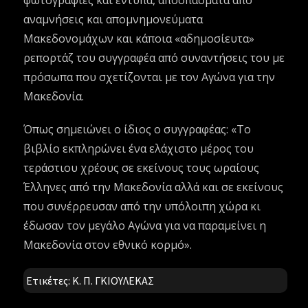
φωτογραφίες και έντυπα, αποσπάσματα από
αναμνήσεις και απομνημονεύματα
Μακεδονομάχων και κάποια «αδημοσίευτα»
ρεπορτάζ του συγγραφέα από συναντήσεις του με
πρόσωπα που σχετίζονται με τον Αγώνα για την
Μακεδονία.
Όπως σημειώνει ο ίδιος ο συγγραφέας: «Το
βιβλίο εκπληρώνει ένα ελάχιστο μέρος του
τεράστιου χρέους σε εκείνους τους ωραίους
Έλληνες από την Μακεδονία αλλά και σε εκείνους
που συνέρρευσαν από την υπόλοιπη χώρα κι
έδωσαν τον μεγάλο Αγώνα για να παραμείνει η
Μακεδονία στον εθνικό κορμό».
Ετικέτες:
Κ. Π. ΓΚΙΟΥΛΕΚΑΣ