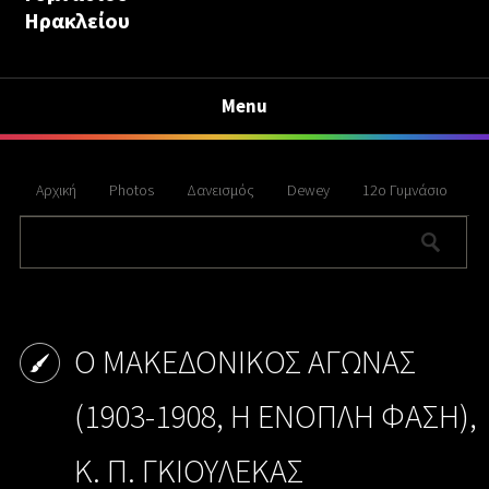
Ηρακλείου
Menu
Αρχική
Photos
Δανεισμός
Dewey
12ο Γυμνάσιο
Ο ΜΑΚΕΔΟΝΙΚΟΣ ΑΓΩΝΑΣ
(1903-1908, Η ΕΝΟΠΛΗ ΦΑΣΗ),
Κ. Π. ΓΚΙΟΥΛΕΚΑΣ