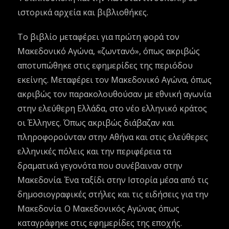
ιστορικά αρχεία και βιβλιοθήκες.
Το βιβλίο μεταφέρει για πρώτη φορά τον
Μακεδονικό Αγώνα, «ζωντανό», όπως ακριβώς
αποτυπώθηκε στις εφημερίδες της περιόδου
εκείνης. Μεταφέρει τον Μακεδονικό Αγώνα, όπως
ακριβώς τον παρακολουθούσαν με εθνική αγωνία
στην ελεύθερη Ελλάδα, στο νέο ελληνικό κράτος
οι Έλληνες. Όπως ακριβώς διάβαζαν και
πληροφορούνταν στην Αθήνα και στις ελεύθερες
ελληνικές πόλεις και την περιφέρεια τα
δραματικά γεγονότα που συνέβαιναν στην
Μακεδονία. Ένα ταξίδι στην Ιστορία μέσα από τις
δημοσιογραφικές στήλες και τις ειδήσεις για την
Μακεδονία. Ο Μακεδονικός Αγώνας όπως
καταγράφηκε στις εφημερίδες της εποχής.