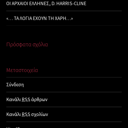
ΟΙ ΑΡΧΑΙΟΙ ΕΛΛΗΝΕΣ, D. HARRIS-CLINE
«… ΤΑ ΛΟΓΙΑ ΕΧΟΥΝ ΤΗ ΧΑΡΗ…»
Πρόσφατα σχόλια
Μεταστοιχεία
Σύνδεση
Κανάλι
RSS
άρθρων
Κανάλι
RSS
σχολίων