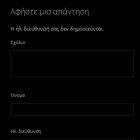
Αφήστε μια απάντηση
Η ηλ. διεύθυνσή σας δεν δημοσιεύεται.
Σχόλιο
Όνομα
Ηλ. διεύθυνση