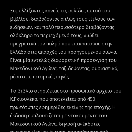
Ξεφυλλίζοντας κανείς τις σελίδες αυτού του
βιβλίου, διαβάζοντας απλώς τους τίτλους των
ειδήσεων, και πολύ περισσότερο διαβάζοντας
ολόκληρο το περιεχόμενό τους, νιώθει
πραγματικά τον παλμό που επικρατούσε στην
Ελλάδα στις απαρχές του προηγούμενου αιώνα.
Είναι μία εντελώς διαφορετική προσέγγιση του
Μακεδονικού Αγώνα, ταξιδεύοντας, ουσιαστικά,
μέσα στις ιστορικές πηγές.
Το βιβλίο στηρίζεται στο προσωπικό αρχείο του
Κ.Γκιουλέκα, που αποτελείται από 450
πρωτότυπες εφημερίδες εκείνης της εποχής. Η
έκδοση εμπλουτίζεται με ντοκουμέντα του
Μακεδονικού Αγώνα, δηλαδή ανέκδοτες