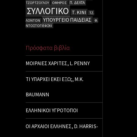
Π. ΔΕΛΤΑ
ΤΖΩΡΤΖΟΓΛΟΥ
ΟΜΗΡΟΣ
ΣΥΛΛΟΓΙΚΟ
Τ. ΚΙΝΙ
ΤΖ.
ΥΠΟΥΡΓΕΙΟ ΠΑΙΔΕΙΑΣ
ΛΟΝΤΟΝ
Φ.
ΝΤΟΣΤΟΓΙΕΦΣΚΙ
Πρόσφατα βιβλία
ΜΟΙΡΑΙΕΣ ΧΑΡΙΤΕΣ, L. PENNY
ΤΙ ΥΠΑΡΧΕΙ ΕΚΕΙ ΕΞΩ;, M.K.
BAUMANN
ΕΛΛΗΝΙΚΟΙ ΥΓΡΟΤΟΠΟΙ
ΟΙ ΑΡΧΑΙΟΙ ΕΛΛΗΝΕΣ, D. HARRIS-