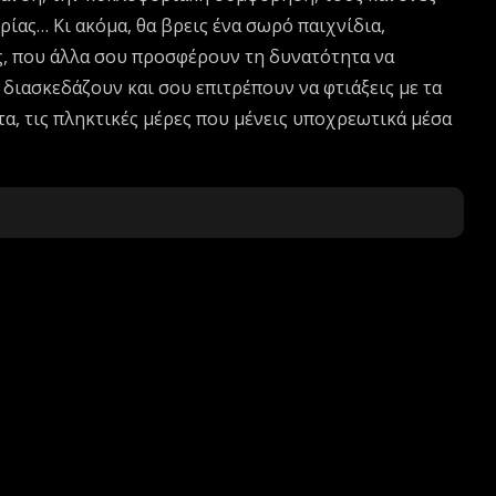
ίας… Κι ακόμα, θα βρεις ένα σωρό παιχνίδια,
ς, που άλλα σου προσφέρουν τη δυνατότητα να
 διασκεδάζουν και σου επιτρέπουν να φτιάξεις με τα
α, τις πληκτικές μέρες που μένεις υποχρεωτικά μέσα