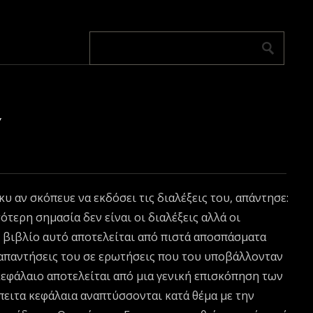
Υ
υ αν σκόπευε να εκδόσει τις διαλέξεις του, απάντησε:
ότερη σημασία δεν είναι οι διαλέξεις αλλά οι
ο βιβλίο αυτό αποτελείται από πιστά αποσπάσματα
απαντήσεις του σε ερωτήσεις που του υποβάλλονταν
κεφάλαιο αποτελείται από μια γενική επισκόπηση των
πειτα κεφάλαια αναπτύσσονται κατά θέμα με την