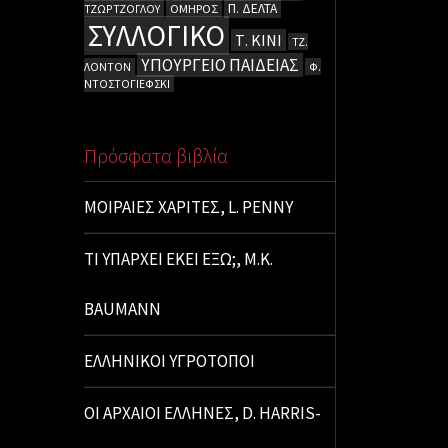
Π. ΔΕΛΤΑ
ΤΖΩΡΤΖΟΓΛΟΥ
ΟΜΗΡΟΣ
ΣΥΛΛΟΓΙΚΟ
Τ. ΚΙΝΙ
ΤΖ.
ΥΠΟΥΡΓΕΙΟ ΠΑΙΔΕΙΑΣ
ΛΟΝΤΟΝ
Φ.
ΝΤΟΣΤΟΓΙΕΦΣΚΙ
Πρόσφατα βιβλία
ΜΟΙΡΑΙΕΣ ΧΑΡΙΤΕΣ, L. PENNY
ΤΙ ΥΠΑΡΧΕΙ ΕΚΕΙ ΕΞΩ;, M.K.
BAUMANN
ΕΛΛΗΝΙΚΟΙ ΥΓΡΟΤΟΠΟΙ
ΟΙ ΑΡΧΑΙΟΙ ΕΛΛΗΝΕΣ, D. HARRIS-