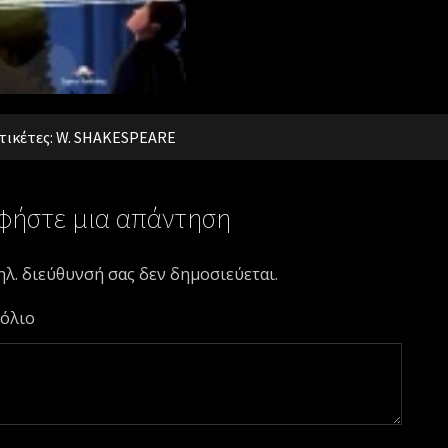
τικέτες:
W. SHAKESPEARE
φήστε μια απάντηση
ηλ. διεύθυνσή σας δεν δημοσιεύεται.
όλιο