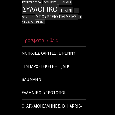
Π. ΔΕΛΤΑ
ΤΖΩΡΤΖΟΓΛΟΥ
ΟΜΗΡΟΣ
ΣΥΛΛΟΓΙΚΟ
Τ. ΚΙΝΙ
ΤΖ.
ΥΠΟΥΡΓΕΙΟ ΠΑΙΔΕΙΑΣ
ΛΟΝΤΟΝ
Φ.
ΝΤΟΣΤΟΓΙΕΦΣΚΙ
Πρόσφατα βιβλία
ΜΟΙΡΑΙΕΣ ΧΑΡΙΤΕΣ, L. PENNY
ΤΙ ΥΠΑΡΧΕΙ ΕΚΕΙ ΕΞΩ;, M.K.
BAUMANN
ΕΛΛΗΝΙΚΟΙ ΥΓΡΟΤΟΠΟΙ
ΟΙ ΑΡΧΑΙΟΙ ΕΛΛΗΝΕΣ, D. HARRIS-