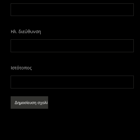
Ηλ. διεύθυνση
Ιστότοπος