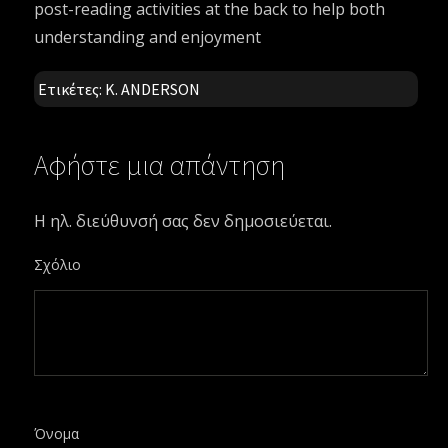
post-reading activities at the back to help both
understanding and enjoyment
Ετικέτες:
K. ANDERSON
Αφήστε μια απάντηση
Η ηλ. διεύθυνσή σας δεν δημοσιεύεται.
Σχόλιο
Όνομα