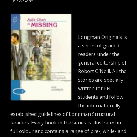
Ξενόγλωσσα
Longman Originals is
a series of graded
readers under the
general editorship of
Robert O’Neill. All the
stories are specially
written for EFL
students and follow
the internationally
established guidelines of Longman Structural
Readers. Every book in the series is illustrated in
full colour and contains a range of pre-, while- and