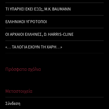
ΤΙ ΥΠΑΡΧΕΙ ΕΚΕΙ ΕΞΩ;, M.K. BAUMANN
ΕΛΛΗΝΙΚΟΙ ΥΓΡΟΤΟΠΟΙ
ΟΙ ΑΡΧΑΙΟΙ ΕΛΛΗΝΕΣ, D. HARRIS-CLINE
«… ΤΑ ΛΟΓΙΑ ΕΧΟΥΝ ΤΗ ΧΑΡΗ…»
Πρόσφατα σχόλια
Μεταστοιχεία
Σύνδεση