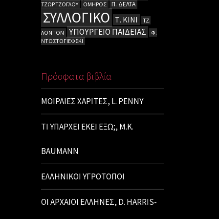
Π. ΔΕΛΤΑ
ΤΖΩΡΤΖΟΓΛΟΥ
ΟΜΗΡΟΣ
ΣΥΛΛΟΓΙΚΟ
Τ. ΚΙΝΙ
ΤΖ.
ΥΠΟΥΡΓΕΙΟ ΠΑΙΔΕΙΑΣ
ΛΟΝΤΟΝ
Φ.
ΝΤΟΣΤΟΓΙΕΦΣΚΙ
Πρόσφατα βιβλία
ΜΟΙΡΑΙΕΣ ΧΑΡΙΤΕΣ, L. PENNY
ΤΙ ΥΠΑΡΧΕΙ ΕΚΕΙ ΕΞΩ;, M.K.
BAUMANN
ΕΛΛΗΝΙΚΟΙ ΥΓΡΟΤΟΠΟΙ
ΟΙ ΑΡΧΑΙΟΙ ΕΛΛΗΝΕΣ, D. HARRIS-