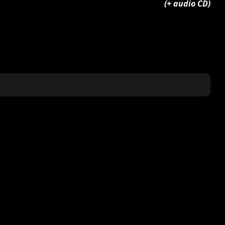
(+ audio CD)