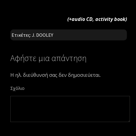
(+audio CD, activity book)
Ετικέτες:
J. DOOLEY
Αφήστε μια απάντηση
Η ηλ. διεύθυνσή σας δεν δημοσιεύεται.
Σχόλιο