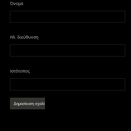
Όνομα
Ηλ. διεύθυνση
Ιστότοπος