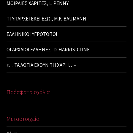
ΜΟΙΡΑΙΕΣ ΧΑΡΙΤΕΣ, L. PENNY
ΤΙ ΥΠΑΡΧΕΙ ΕΚΕΙ ΕΞΩ;, M.K. BAUMANN
ΕΛΛΗΝΙΚΟΙ ΥΓΡΟΤΟΠΟΙ
ΟΙ ΑΡΧΑΙΟΙ ΕΛΛΗΝΕΣ, D. HARRIS-CLINE
«… ΤΑ ΛΟΓΙΑ ΕΧΟΥΝ ΤΗ ΧΑΡΗ…»
Πρόσφατα σχόλια
Μεταστοιχεία