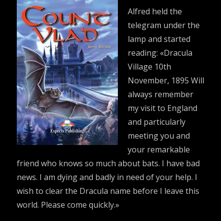
Alfred held the
telegram under the
lamp and started
reading: «Dracula
Village 10th
November, 1895 Will
always remember
my visit to England
and particularly
meeting you and
your remarkable
friend who knows so much about bats. I have bad
news. I am dying and badly in need of your help. I
wish to clear the Dracula name before I leave this
world. Please come quickly.»