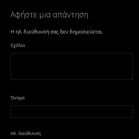
Αφήστε μια απάντηση
Η ηλ. διεύθυνσή σας δεν δημοσιεύεται.
Σχόλιο
Όνομα
Ηλ. διεύθυνση