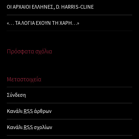
ΟΙ ΑΡΧΑΙΟΙ ΕΛΛΗΝΕΣ, D. HARRIS-CLINE
«… ΤΑ ΛΟΓΙΑ ΕΧΟΥΝ ΤΗ ΧΑΡΗ…»
Πρόσφατα σχόλια
Μεταστοιχεία
Σύνδεση
Κανάλι
RSS
άρθρων
Κανάλι
RSS
σχολίων