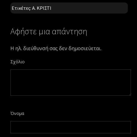
Ετικέτες:
Α. ΚΡΙΣΤΙ
Αφήστε μια απάντηση
Η ηλ. διεύθυνσή σας δεν δημοσιεύεται.
Σχόλιο
Όνομα