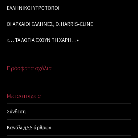
ΕΛΛΗΝΙΚΟΙ ΥΓΡΟΤΟΠΟΙ
ΟΙ ΑΡΧΑΙΟΙ ΕΛΛΗΝΕΣ, D. HARRIS-CLINE
«… ΤΑ ΛΟΓΙΑ ΕΧΟΥΝ ΤΗ ΧΑΡΗ…»
Πρόσφατα σχόλια
Μεταστοιχεία
Σύνδεση
Κανάλι
RSS
άρθρων