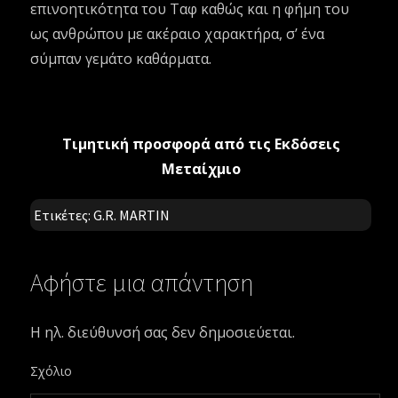
επινοητικότητα του Ταφ καθώς και η φήμη του
ως ανθρώπου με ακέραιο χαρακτήρα, σ’ ένα
σύμπαν γεμάτο καθάρματα.
Τιμητική προσφορά από τις Εκδόσεις
Μεταίχμιο
Ετικέτες:
G.R. MARTIN
Αφήστε μια απάντηση
Η ηλ. διεύθυνσή σας δεν δημοσιεύεται.
Σχόλιο