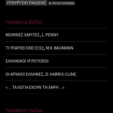
ΥΠΟΥΡΓΕΙΟ ΠΑΙΔΕΙΑΣ
Φ. ΝΤΟΣΤΟΓΙΕΦΣΚΙ
Πρόσφατα βιβλία
ΜΟΙΡΑΙΕΣ ΧΑΡΙΤΕΣ, L. PENNY
ΤΙ ΥΠΑΡΧΕΙ ΕΚΕΙ ΕΞΩ;, M.K. BAUMANN
ΕΛΛΗΝΙΚΟΙ ΥΓΡΟΤΟΠΟΙ
ΟΙ ΑΡΧΑΙΟΙ ΕΛΛΗΝΕΣ, D. HARRIS-CLINE
«… ΤΑ ΛΟΓΙΑ ΕΧΟΥΝ ΤΗ ΧΑΡΗ…»
Πρόσφατα σχόλια