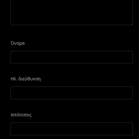
Όνομα
Ηλ. διεύθυνση
Ιστότοπος