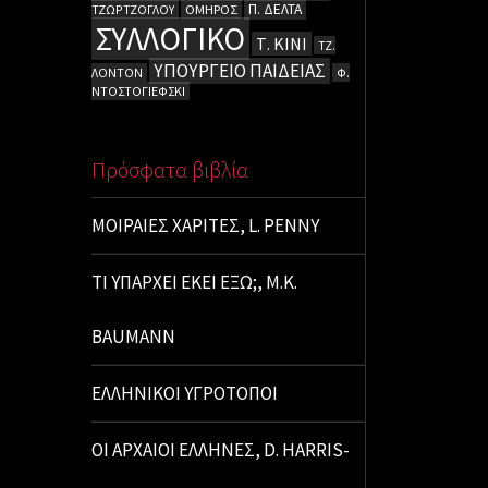
Π. ΔΕΛΤΑ
ΤΖΩΡΤΖΟΓΛΟΥ
ΟΜΗΡΟΣ
ΣΥΛΛΟΓΙΚΟ
Τ. ΚΙΝΙ
ΤΖ.
ΥΠΟΥΡΓΕΙΟ ΠΑΙΔΕΙΑΣ
ΛΟΝΤΟΝ
Φ.
ΝΤΟΣΤΟΓΙΕΦΣΚΙ
Πρόσφατα βιβλία
ΜΟΙΡΑΙΕΣ ΧΑΡΙΤΕΣ, L. PENNY
ΤΙ ΥΠΑΡΧΕΙ ΕΚΕΙ ΕΞΩ;, M.K.
BAUMANN
ΕΛΛΗΝΙΚΟΙ ΥΓΡΟΤΟΠΟΙ
ΟΙ ΑΡΧΑΙΟΙ ΕΛΛΗΝΕΣ, D. HARRIS-