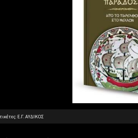
τικέτες:
Ε.Γ. ΑΥΔΙΚΟΣ