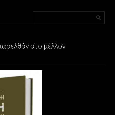
αρελθόν στο μέλλον