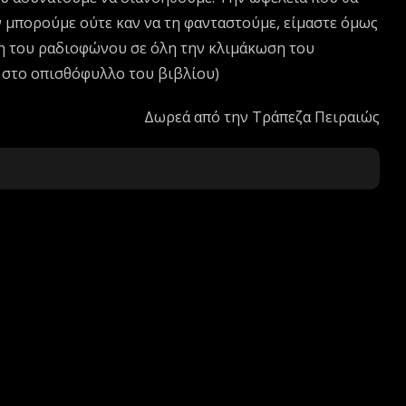
ν μπορούμε ούτε καν να τη φανταστούμε, είμαστε όμως
ση του ραδιοφώνου σε όλη την κλιμάκωση του
 στο οπισθόφυλλο του βιβλίου)
Δωρεά από την Τράπεζα Πειραιώς