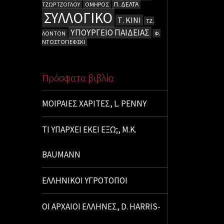
Π. ΔΕΛΤΑ
ΤΖΩΡΤΖΟΓΛΟΥ
ΟΜΗΡΟΣ
ΣΥΛΛΟΓΙΚΟ
Τ. ΚΙΝΙ
ΤΖ.
ΥΠΟΥΡΓΕΙΟ ΠΑΙΔΕΙΑΣ
ΛΟΝΤΟΝ
Φ.
ΝΤΟΣΤΟΓΙΕΦΣΚΙ
Πρόσφατα βιβλία
ΜΟΙΡΑΙΕΣ ΧΑΡΙΤΕΣ, L. PENNY
ΤΙ ΥΠΑΡΧΕΙ ΕΚΕΙ ΕΞΩ;, M.K.
BAUMANN
ΕΛΛΗΝΙΚΟΙ ΥΓΡΟΤΟΠΟΙ
ΟΙ ΑΡΧΑΙΟΙ ΕΛΛΗΝΕΣ, D. HARRIS-