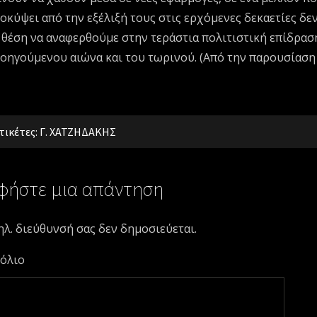
οκύψει από την εξέλιξή τους στις ερχόμενες δεκαετίες δε
 θέση να αναφερθούμε στην τεράστια πολιτιστική επίδρα
οηγούμενου αιώνα και του τωρινού. (Από την παρουσίαση
τικέτες:
Γ. ΧΑΤΖΗΔΑΚΗΣ
φήστε μια απάντηση
ηλ. διεύθυνσή σας δεν δημοσιεύεται.
όλιο