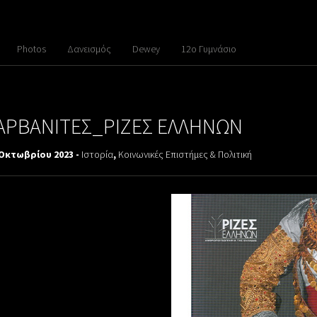
Photos
Δανεισμός
Dewey
12ο Γυμνάσιο
ΑΡΒΑΝΙΤΕΣ_ΡΙΖΕΣ ΕΛΛΗΝΩΝ
 Οκτωβρίου 2023 -
Ιστορία
,
Κοινωνικές Επιστήμες & Πολιτική