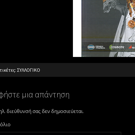
τικέτες:
ΣΥΛΛΟΓΙΚΟ
φήστε μια απάντηση
ηλ. διεύθυνσή σας δεν δημοσιεύεται.
όλιο