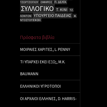
Π. ΔΕΛΤΑ
ΤΖΩΡΤΖΟΓΛΟΥ
ΟΜΗΡΟΣ
ΣΥΛΛΟΓΙΚΟ
Τ. ΚΙΝΙ
ΤΖ.
ΥΠΟΥΡΓΕΙΟ ΠΑΙΔΕΙΑΣ
ΛΟΝΤΟΝ
Φ.
ΝΤΟΣΤΟΓΙΕΦΣΚΙ
Πρόσφατα βιβλία
ΜΟΙΡΑΙΕΣ ΧΑΡΙΤΕΣ, L. PENNY
ΤΙ ΥΠΑΡΧΕΙ ΕΚΕΙ ΕΞΩ;, M.K.
BAUMANN
ΕΛΛΗΝΙΚΟΙ ΥΓΡΟΤΟΠΟΙ
ΟΙ ΑΡΧΑΙΟΙ ΕΛΛΗΝΕΣ, D. HARRIS-