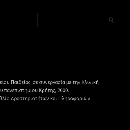
ίου Παιδείας, σε συνεργασία με την Κλινική
υ πανεπιστημίου Κρήτης, 2000.
 Βιβλίο Δραστηριοτήτων και Πληροφοριών