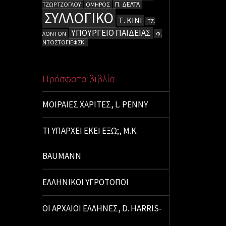
Π. ΔΕΛΤΑ
ΤΖΩΡΤΖΟΓΛΟΥ
ΟΜΗΡΟΣ
ΣΥΛΛΟΓΙΚΟ
Τ. ΚΙΝΙ
ΤΖ.
ΥΠΟΥΡΓΕΙΟ ΠΑΙΔΕΙΑΣ
ΛΟΝΤΟΝ
Φ.
ΝΤΟΣΤΟΓΙΕΦΣΚΙ
Πρόσφατα βιβλία
ΜΟΙΡΑΙΕΣ ΧΑΡΙΤΕΣ, L. PENNY
ΤΙ ΥΠΑΡΧΕΙ ΕΚΕΙ ΕΞΩ;, M.K.
BAUMANN
ΕΛΛΗΝΙΚΟΙ ΥΓΡΟΤΟΠΟΙ
ΟΙ ΑΡΧΑΙΟΙ ΕΛΛΗΝΕΣ, D. HARRIS-