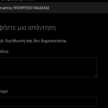
τικέτες:
ΥΠΟΥΡΓΕΙΟ ΠΑΙΔΕΙΑΣ
φήστε μια απάντηση
ηλ. διεύθυνσή σας δεν δημοσιεύεται.
όλιο
νομα