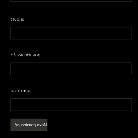
Όνομα
Ηλ. διεύθυνση
Ιστότοπος