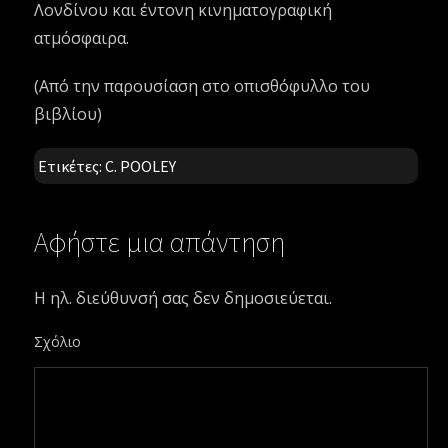
Λονδίνου και έντονη κινηματογραφική
ατμόσφαιρα.
(Από την παρουσίαση στο οπισθόφυλλο του
βιβλίου)
Ετικέτες:
C. POOLEY
Αφήστε μια απάντηση
Η ηλ. διεύθυνσή σας δεν δημοσιεύεται.
Σχόλιο