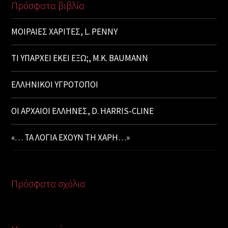
Πρόσφατα βιβλία
ΜΟΙΡΑΙΕΣ ΧΑΡΙΤΕΣ, L. PENNY
ΤΙ ΥΠΑΡΧΕΙ ΕΚΕΙ ΕΞΩ;, M.K. BAUMANN
ΕΛΛΗΝΙΚΟΙ ΥΓΡΟΤΟΠΟΙ
ΟΙ ΑΡΧΑΙΟΙ ΕΛΛΗΝΕΣ, D. HARRIS-CLINE
«… ΤΑ ΛΟΓΙΑ ΕΧΟΥΝ ΤΗ ΧΑΡΗ…»
Πρόσφατα σχόλια