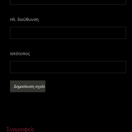
Ηλ. διεύθυνση
Ιστότοπος
Συγγραφείς