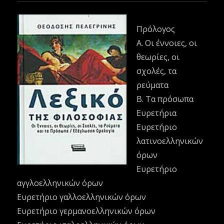
Πρόλογος
Α. Οι έννοιες, οι
θεωρίες, οι
σχολές, τα
ρεύματα
Β. Τα πρόσωπα
Ευρετήρια
Ευρετήριο
λατινοελληνικών
όρων
Ευρετήριο
αγγλοελληνικών όρων
Ευρετήριο γαλλοελληνικών όρων
Ευρετήριο γερμανοελληνικών όρων