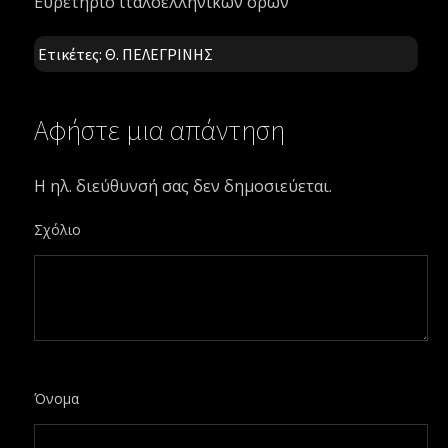
Ευρετήριο ιταλοελληνικών όρων
Ετικέτες:
Θ. ΠΕΛΕΓΡΙΝΗΣ
Αφήστε μια απάντηση
Η ηλ. διεύθυνσή σας δεν δημοσιεύεται.
Σχόλιο
Όνομα