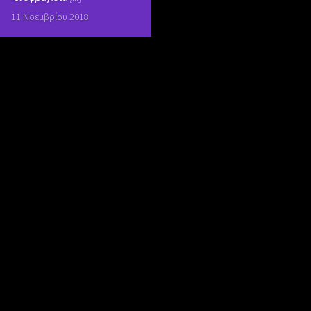
11 Νοεμβρίου 2018