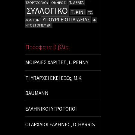
Π. ΔΕΛΤΑ
ΤΖΩΡΤΖΟΓΛΟΥ
ΟΜΗΡΟΣ
ΣΥΛΛΟΓΙΚΟ
Τ. ΚΙΝΙ
ΤΖ.
ΥΠΟΥΡΓΕΙΟ ΠΑΙΔΕΙΑΣ
ΛΟΝΤΟΝ
Φ.
ΝΤΟΣΤΟΓΙΕΦΣΚΙ
Πρόσφατα βιβλία
ΜΟΙΡΑΙΕΣ ΧΑΡΙΤΕΣ, L. PENNY
ΤΙ ΥΠΑΡΧΕΙ ΕΚΕΙ ΕΞΩ;, M.K.
BAUMANN
ΕΛΛΗΝΙΚΟΙ ΥΓΡΟΤΟΠΟΙ
ΟΙ ΑΡΧΑΙΟΙ ΕΛΛΗΝΕΣ, D. HARRIS-