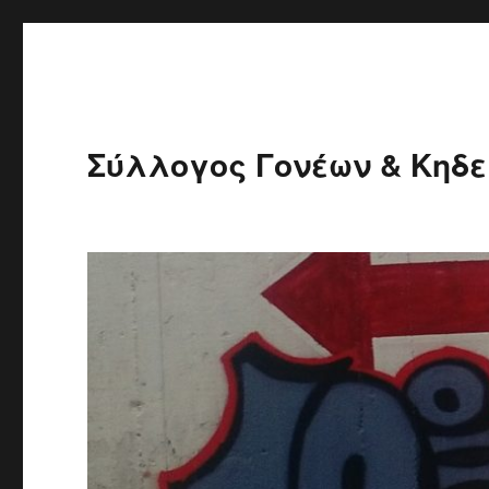
Σύλλογος Γονέων & Κηδε