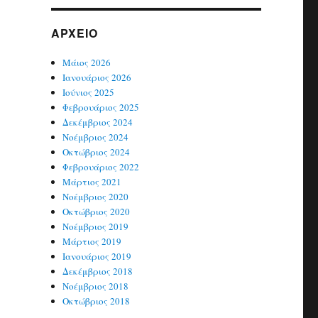
ΑΡΧΕΊΟ
Μάιος 2026
Ιανουάριος 2026
Ιούνιος 2025
Φεβρουάριος 2025
Δεκέμβριος 2024
Νοέμβριος 2024
Οκτώβριος 2024
Φεβρουάριος 2022
Μάρτιος 2021
Νοέμβριος 2020
Οκτώβριος 2020
Νοέμβριος 2019
Μάρτιος 2019
Ιανουάριος 2019
Δεκέμβριος 2018
Νοέμβριος 2018
Οκτώβριος 2018