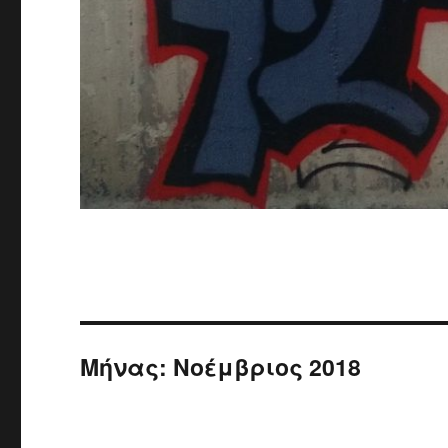
Μήνας: Νοέμβριος 2018