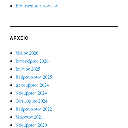
Συναντήσεις γονέων
ΑΡΧΕΊΟ
Μάιος 2026
Ιανουάριος 2026
Ιούνιος 2025
Φεβρουάριος 2025
Δεκέμβριος 2024
Νοέμβριος 2024
Οκτώβριος 2024
Φεβρουάριος 2022
Μάρτιος 2021
Νοέμβριος 2020