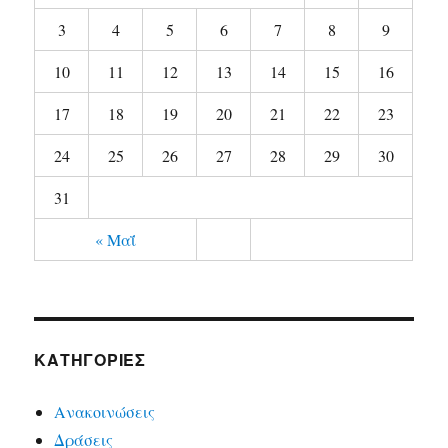
3
4
5
6
7
8
9
10
11
12
13
14
15
16
17
18
19
20
21
22
23
24
25
26
27
28
29
30
31
« Μαΐ
KΑΤΗΓΟΡΊΕΣ
Ανακοινώσεις
Δράσεις