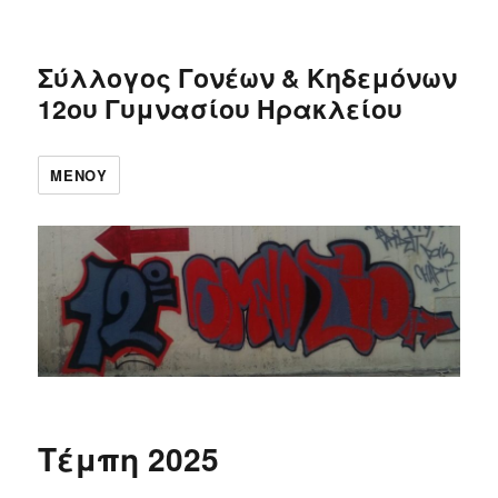
Σύλλογος Γονέων & Κηδεμόνων
12ου Γυμνασίου Ηρακλείου
ΜΕΝΟΎ
Τέμπη 2025