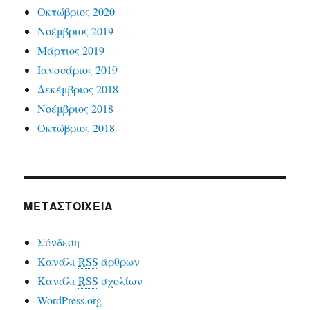
Οκτώβριος 2020
Νοέμβριος 2019
Μάρτιος 2019
Ιανουάριος 2019
Δεκέμβριος 2018
Νοέμβριος 2018
Οκτώβριος 2018
ΜΕΤΑΣΤΟΙΧΕΊΑ
Σύνδεση
Κανάλι
RSS
άρθρων
Κανάλι
RSS
σχολίων
WordPress.org