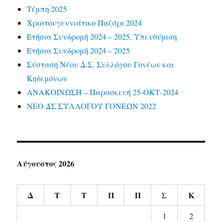
Τέμπη 2025
Χριστουγεννιάτικο Παζάρι 2024
Ετήσια Συνδρομή 2024 – 2025, Υπενθύμιση
Ετήσια Συνδρομή 2024 – 2025
Σύσταση Νέου Δ.Σ. Συλλόγου Γονέων και
Κηδεμόνων
ΑΝΑΚΟΙΝΩΣΗ – Παρασκευή 25-ΟΚΤ-2024
ΝΕΟ ΔΣ ΣΥΛΛΟΓΟΥ ΓΟΝΕΩΝ 2022
Αύγουστος 2026
Δ
Τ
Τ
Π
Π
Σ
Κ
1
2