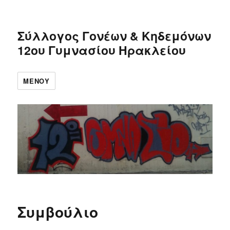
Σύλλογος Γονέων & Κηδεμόνων
12ου Γυμνασίου Ηρακλείου
ΜΕΝΟΎ
Συμβούλιο