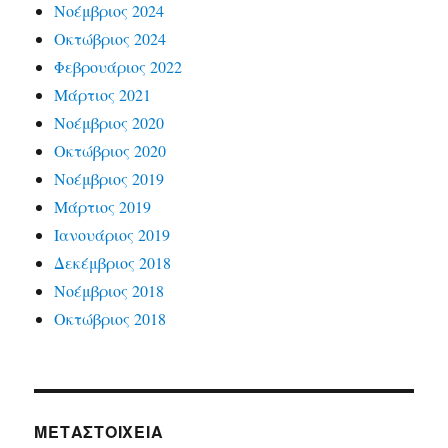
Νοέμβριος 2024
Οκτώβριος 2024
Φεβρουάριος 2022
Μάρτιος 2021
Νοέμβριος 2020
Οκτώβριος 2020
Νοέμβριος 2019
Μάρτιος 2019
Ιανουάριος 2019
Δεκέμβριος 2018
Νοέμβριος 2018
Οκτώβριος 2018
ΜΕΤΑΣΤΟΙΧΕΊΑ