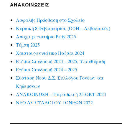
ΑΝΑΚΟΙΝΏΣΕΙΣ
Ασφαλής Πρόσβαση στο Σχολείο
Κυριακή 8 Φεβρουαρίου (ΟΦΗ – Λεβαδιακός)
Αποχαιρετιστήριο Party 2025
Τέμπη 2025
Χριστουγεννιάτικο Παζάρι 2024
Ετήσια Συνδρομή 2024 – 2025, Υπενθύμιση
Ετήσια Συνδρομή 2024 – 2025
Σύσταση Νέου Δ.Σ. Συλλόγου Γονέων και
Κηδεμόνων
ΑΝΑΚΟΙΝΩΣΗ – Παρασκευή 25-ΟΚΤ-2024
ΝΕΟ ΔΣ ΣΥΛΛΟΓΟΥ ΓΟΝΕΩΝ 2022