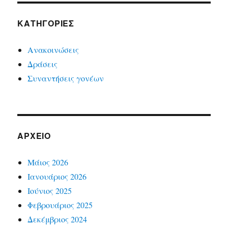
KΑΤΗΓΟΡΊΕΣ
Ανακοινώσεις
Δράσεις
Συναντήσεις γονέων
ΑΡΧΕΊΟ
Μάιος 2026
Ιανουάριος 2026
Ιούνιος 2025
Φεβρουάριος 2025
Δεκέμβριος 2024