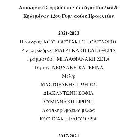
Διοικητικό Συμβούλιο Συλλόγου Γονέων &
Κηδεμόνων 12ου Γυμνασίου Ηρακλείου
2021-2023
Πρόεδρος: ΚΟΥΤΣΑΥΤΑΚΗΣ ΠΟΛΥΔΩΡΟΣ
Αντιπρόεδρος: ΜΑΡΑΓΚΑΚΗ ΕΛΕΥΘΕΡΙΑ
Γραμματέας: ΜΗΛΑΘΙΑΝΑΚΗ ΖΕΤΑ
Ταμίας: ΝΕΟΝΑΚΗ ΚΑΤΕΡΙΝΑ
Μέλη:
ΜΑΣΤΟΡΑΚΗΣ ΓΙΩΡΓΟΣ
ΔΙΑΚΑΝΤΩΝΗ ΣΟΦΙΑ
ΣΥΜΙΑΝΑΚΗ ΕΙΡΗΝΗ
Αναπληρωματικό μέλος:
ΚΟΥΤΣΑΚΗ ΕΛΕΥΘΕΡΙΑ
2017-2021