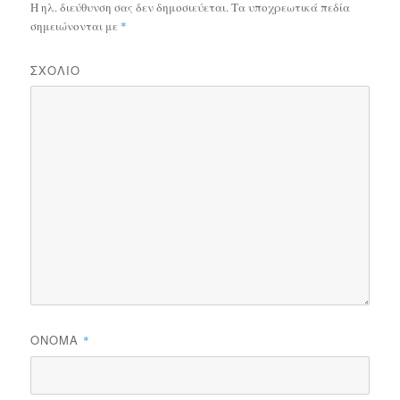
Η ηλ. διεύθυνση σας δεν δημοσιεύεται.
Τα υποχρεωτικά πεδία
σημειώνονται με
*
ΣΧΌΛΙΟ
ΌΝΟΜΑ
*