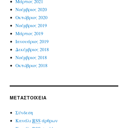
Μάρτιος 2021
Νοέμβριος 2020
Οκτώβριος 2020
Νοέμβριος 2019
Μάρτιος 2019
Ιανουάριος 2019
Δεκέμβριος 2018
Νοέμβριος 2018
Οκτώβριος 2018
ΜΕΤΑΣΤΟΙΧΕΊΑ
Σύνδεση
Κανάλι
RSS
άρθρων