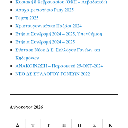
Κυριακή 8 Φεβρουαρίου (ΟΦΗ – Λεβαδιακός)
Αποχαιρετιστήριο Party 2025
Τέμπη 2025
Χριστουγεννιάτικο Παζάρι 2024
Ετήσια Συνδρομή 2024 – 2025, Υπενθύμιση
Ετήσια Συνδρομή 2024 – 2025
Σύσταση Νέου Δ.Σ. Συλλόγου Γονέων και
Κηδεμόνων
ΑΝΑΚΟΙΝΩΣΗ – Παρασκευή 25-ΟΚΤ-2024
ΝΕΟ ΔΣ ΣΥΛΛΟΓΟΥ ΓΟΝΕΩΝ 2022
Αύγουστος 2026
Δ
Τ
Τ
Π
Π
Σ
Κ