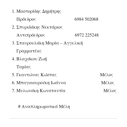
Μαστορίδης Δημήτρης
Πρόεδρος 6984 502068
Σπυριδάκης Νεκτάριος
Αντιπρόεδρος 6972 225248
Σταυρουλάκη Μαρία – Αγγελική
Γραμματέας
Βλαχάκου Ζωή
Ταμίας
Γκαντώνας Κώστας Μέλος
Μπαγιαουρούκη Ιωάννα Μέλος
Μυλωνάκη Κωνσταντία Μέλος
# Αναπληρωματικά Μέλη