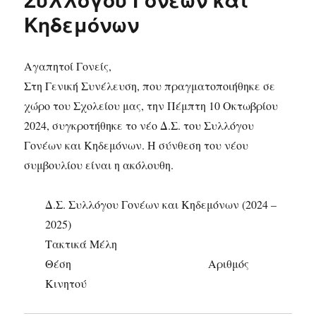
Κηδεμόνων
Αγαπητοί Γονείς,
Στη Γενική Συνέλευση, που πραγματοποιήθηκε σε
χώρο του Σχολείου μας, την Πέμπτη 10 Οκτωβρίου
2024, συγκροτήθηκε το νέο Δ.Σ. του Συλλόγου
Γονέων και Κηδεμόνων. Η σύνθεση του νέου
συμβουλίου είναι η ακόλουθη.
Δ.Σ. Συλλόγου Γονέων και Κηδεμόνων (2024 –
2025)
Τακτικά Μέλη
Θέση Αριθμός
Κινητού