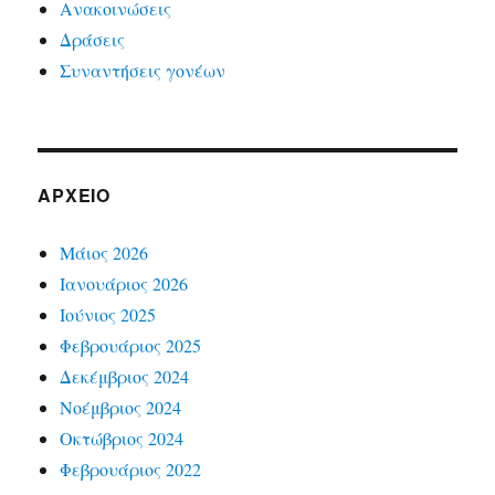
Ανακοινώσεις
Δράσεις
Συναντήσεις γονέων
ΑΡΧΕΊΟ
Μάιος 2026
Ιανουάριος 2026
Ιούνιος 2025
Φεβρουάριος 2025
Δεκέμβριος 2024
Νοέμβριος 2024
Οκτώβριος 2024
Φεβρουάριος 2022