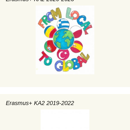
Erasmus+ KA2 2019-2022