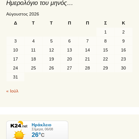
Ημερολόγιο του μηνός…
Αύγουστος 2026
Δ
Τ
Τ
Π
Π
Σ
Κ
1
2
3
4
5
6
7
8
9
10
11
12
13
14
15
16
17
18
19
20
21
22
23
24
25
26
27
28
29
30
31
« Ιούλ