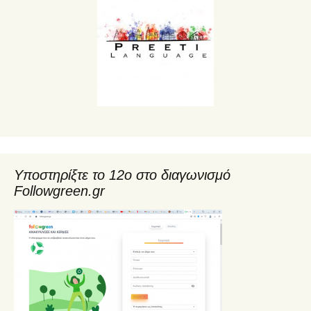
Υποστηρίξτε το 12ο στο διαγωνισμό
Followgreen.gr