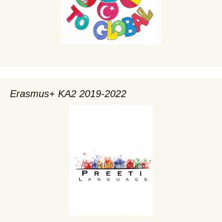
Erasmus+ KA2 2019-2022