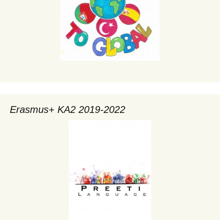
Erasmus+ KA2 2019-2022