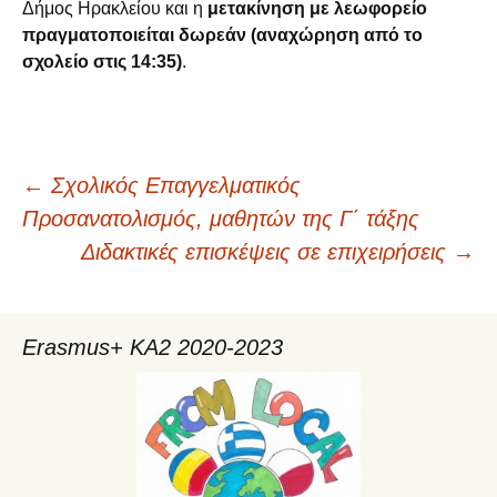
Δήμος Ηρακλείου και η
μετακίνηση με λεωφορείο
πραγματοποιείται δωρεάν (αναχώρηση από το
σχολείο στις 14:35)
.
←
Σχολικός Επαγγελματικός
Πλοήγηση
Προσανατολισμός, μαθητών της Γ΄ τάξης
Διδακτικές επισκέψεις σε επιχειρήσεις
→
άρθρων
Erasmus+ KA2 2020-2023