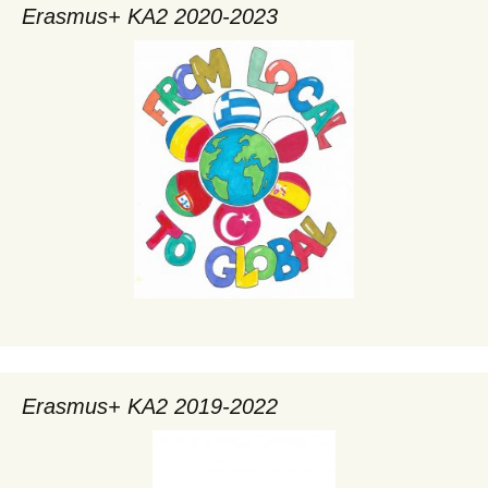
Erasmus+ KA2 2020-2023
Erasmus+ KA2 2019-2022