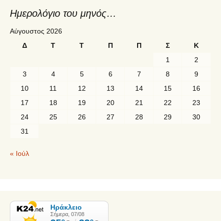
Ημερολόγιο του μηνός…
Αύγουστος 2026
Δ
Τ
Τ
Π
Π
Σ
Κ
1
2
3
4
5
6
7
8
9
10
11
12
13
14
15
16
17
18
19
20
21
22
23
24
25
26
27
28
29
30
31
« Ιούλ