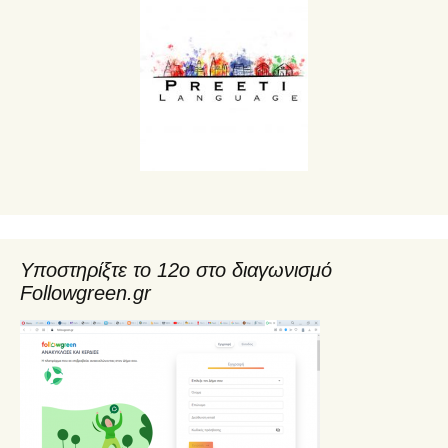
Υποστηρίξτε το 12ο στο διαγωνισμό
Followgreen.gr