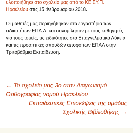
υλοποιήθηκε στο σχολείο μας από το ΚΕ.ΣΥ.Π.
Ηρακλείου
στις 15 Φεβρουαρίου 2018.
Οι μαθητές μας περιηγήθηκαν στα εργαστήρια των
ειδικοτήτων ΕΠΑ.Λ. και συνομίλησαν με τους καθηγητές,
για τους τομείς, τις ειδικότητες στα Επαγγελματικά Λύκεια
και τις προοπτικές σπουδών αποφοίτων ΕΠΑΛ στην
Τριτοβάθμια Εκπαίδευση.
←
Το σχολείο μας 3ο στον Διαγωνισμό
Πλοήγηση
Ορθογραφίας νομού Ηρακλείου
Εκπαιδευτικές Επισκέψεις της ομάδας
άρθρων
Σχολικής Βιβλιοθήκης
→