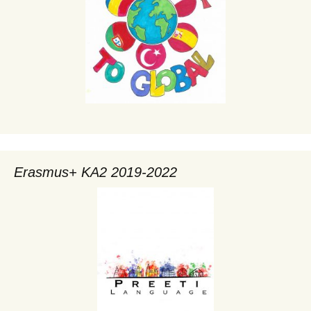
Erasmus+ KA2 2019-2022