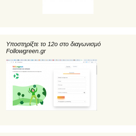
Υποστηρίξτε το 12ο στο διαγωνισμό
Followgreen.gr