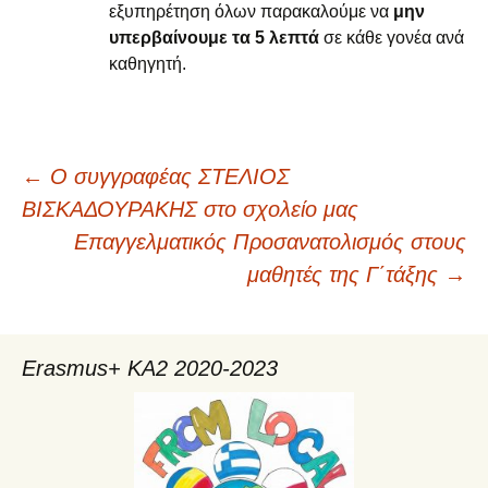
εξυπηρέτηση όλων παρακαλούμε να
μην
υπερβαίνουμε τα 5 λεπτά
σε κάθε γονέα ανά
καθηγητή.
←
Ο συγγραφέας ΣΤΕΛΙΟΣ
Πλοήγηση
ΒΙΣΚΑΔΟΥΡΑΚΗΣ στο σχολείο μας
Επαγγελματικός Προσανατολισμός στους
άρθρων
μαθητές της Γ΄τάξης
→
Erasmus+ KA2 2020-2023